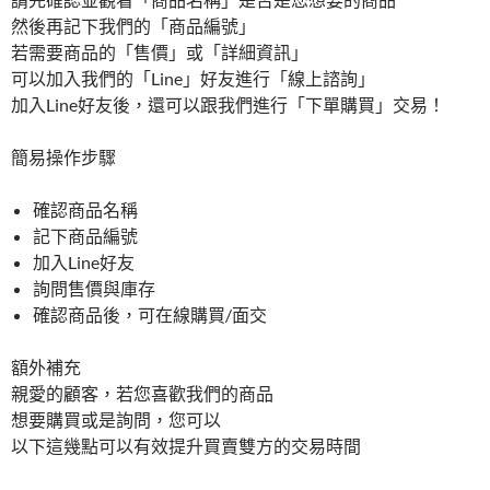
然後再記下我們的「商品編號」
若需要商品的「售價」或「詳細資訊」
可以加入我們的「Line」好友進行「線上諮詢」
加入Line好友後，還可以跟我們進行「下單購買」交易！
簡易操作步驟
確認商品名稱
記下商品編號
加入Line好友
詢問售價與庫存
確認商品後，可在線購買/面交
額外補充
親愛的顧客，若您喜歡我們的商品
想要購買或是詢問，您可以
以下這幾點可以有效提升買賣雙方的交易時間