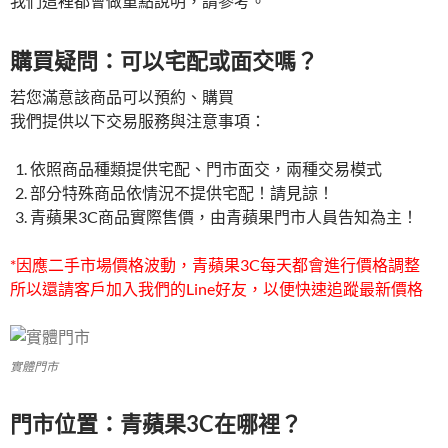
我們這裡都會做重點說明，請參考。
購買疑問：可以宅配或面交嗎？
若您滿意該商品可以預約、購買
我們提供以下交易服務與注意事項：
依照商品種類提供宅配、門市面交，兩種交易模式
部分特殊商品依情況不提供宅配！請見諒！
青蘋果3C商品實際售價，由青蘋果門市人員告知為主！
*因應二手市場價格波動，青蘋果3C每天都會進行價格調整
所以還請客戶加入我們的Line好友，以便快速追蹤最新價格
實體門市
門市位置：青蘋果3C在哪裡？