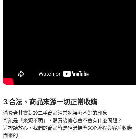
3.合法、商品來源一切正常收購
消費者其實對於二手商品通常抱持著不好的印象
可能是「來源不明」，購買後擔心會不會有什麼問題？
這裡請放心，我們的商品皆是經過標準SOP流程與客戶收購
而來的