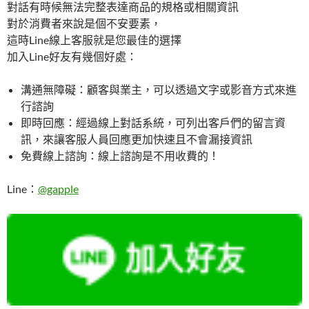
對話有時候無法完整表達商品的規格或相關資訊
對於消費者來說是個不安要素，
這時Line線上客服就是您最佳的選擇
加入Line好友有幾個好處：
溝通無障礙：顧客與業主，可以透過文字或影音方式來進
行諮詢
即時回應：經過線上對話系統，可列出客戶們的留言資
訊，來讓客服人員回應更加快速且不會漏接資訊
免費線上諮詢：線上諮詢是不用收費的！
Line：
@gapple