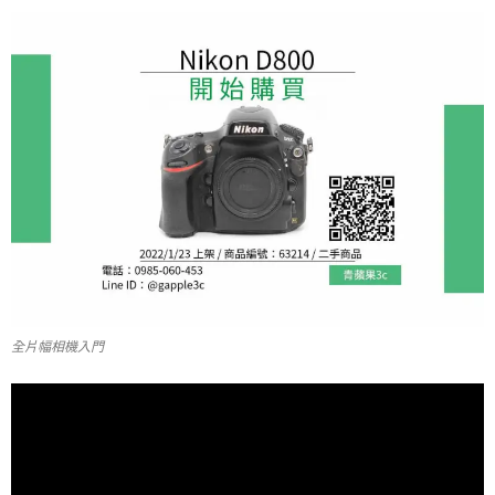
全片幅相機入門