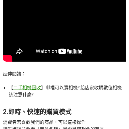
延伸閱讀：
【
二手相機回收
】哪裡可以賣相機? 給店家收購數位相機
該注意什麼?
2.即時、快速的購買模式
消費者若喜歡我們的商品，可以這樣操作
請先確認並觀看「商品名稱」是否是您想要的商品