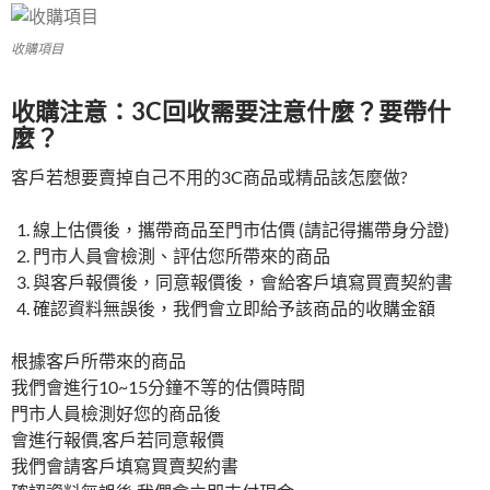
收購項目
收購注意：3C回收需要注意什麼？要帶什
麼？
客戶若想要賣掉自己不用的3C商品或精品該怎麼做?
線上估價後，攜帶商品至門市估價 (請記得攜帶身分證)
門市人員會檢測、評估您所帶來的商品
與客戶報價後，同意報價後，會給客戶填寫買賣契約書
確認資料無誤後，我們會立即給予該商品的收購金額
根據客戶所帶來的商品
我們會進行10~15分鐘不等的估價時間
門市人員檢測好您的商品後
會進行報價,客戶若同意報價
我們會請客戶填寫買賣契約書