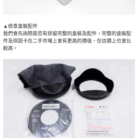
▲檢查盒裝配件
我們會先詢問是否有保留完整的盒裝及配件，完整的盒裝配
件及保固卡在二手市場上會有更高的價值，在估價上也會比
較高。