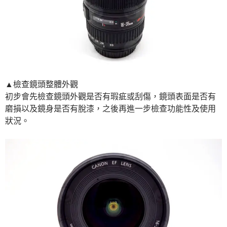
▲檢查鏡頭整體外觀
初步會先檢查鏡頭外觀是否有瑕疵或刮傷，鏡頭表面是否有
磨損以及鏡身是否有脫漆，之後再進一步檢查功能性及使用
狀況。