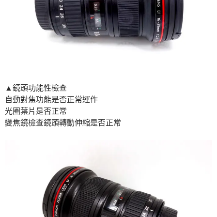
▲鏡頭功能性檢查
自動對焦功能是否正常運作
光圈葉片是否正常
變焦鏡檢查鏡頭轉動伸縮是否正常