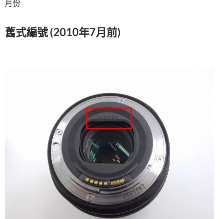
月份
舊式編號 (2010年7月前)