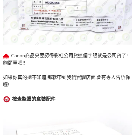
Canon商品只要認得彩虹公司貨這個字眼就是公司貨了!
夠簡單吧!!
如果你真的還不知道,那就帶到我們實體店面,會有專人告訴你
喔!
檢查整體的盒裝配件