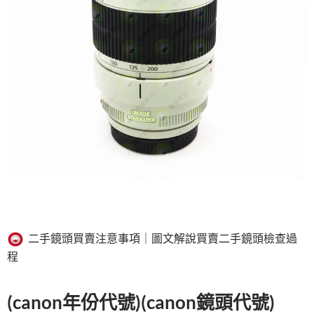
二手鏡頭買賣注意事項｜圖文解說買賣二手鏡頭檢查過
程
(canon年份代號)(canon鏡頭代號)