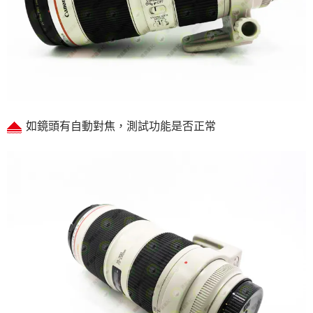
如鏡頭有自動對焦，測試功能是否正常