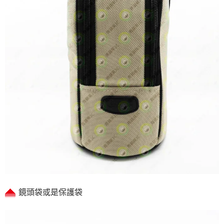
鏡頭袋或是保護袋