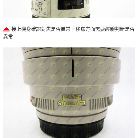
接上機身確認對焦是否異常，移焦方面需要經驗判斷是否
異常