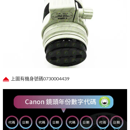
上圖有機身號碼0730004439