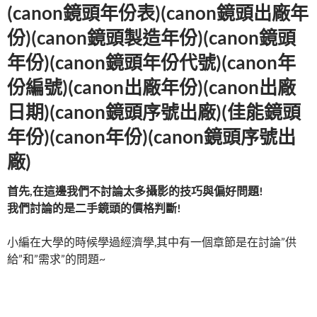
(canon鏡頭年份表)(canon鏡頭出廠年
份)(canon鏡頭製造年份)(canon鏡頭
年份)(canon鏡頭年份代號)(canon年
份編號)(canon出廠年份)(canon出廠
日期)(canon鏡頭序號出廠)(佳能鏡頭
年份)(canon年份)(canon鏡頭序號出
廠)
首先
,
在這邊我們不討論太多攝影的技巧與偏好問題
!
我們討論的是二手鏡頭的價格判斷
!
小編在大學的時候學過經濟學,其中有一個章節是在討論”供
給”和”需求”的問題~