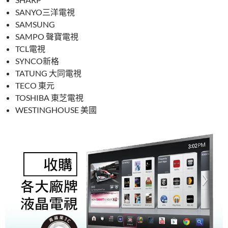
SANYO三洋電視
SAMSUNG
SAMPO 聲寶電視
TCL電視
SYNCO新格
TATUNG 大同電視
TECO 東元
TOSHIBA 東芝電視
WESTINGHOUSE 美國