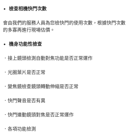
檢查相機快門次數
會由我們的服務人員為您檢快門的使用次數，根據快門次數
的多寡再進行現場估價。
機身功能性檢查
．接上鏡頭檢測自動對焦功能是否正常運作
．光圈葉片是否正常
．變焦鏡檢查鏡頭轉動伸縮是否正常
．快門聲音是否有異
．快門連動鏡頭對焦是否正常運作
．各項功能檢測