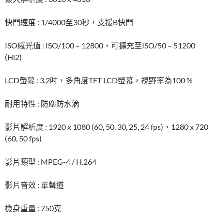
快門速度 : 1/4000至30秒，支援B快門
ISO感光值 : ISO/100 – 12800，可擴充至ISO/50 – 51200
(Hi2)
LCD螢幕 : 3.2吋，多角度TFT LCD螢幕，視野率為100 %
耐用特性 : 防塵防水滴
影片解析度 : 1920 x 1080 (60, 50, 30, 25, 24 fps)，1280 x 720
(60, 50 fps)
影片類型 : MPEG-4 / H.264
影片音效 : 單聲道
機身重量 : 750克