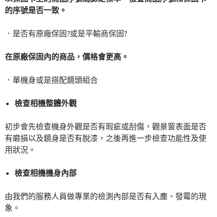
的序號是否一致。
．是否有原廠保固?或是平輸商保固?
在原廠保固內的商品，價格會更高。
．單機身或是搭配鏡頭組合
檢查相機整體外觀
初步會先檢查機身外觀是否有瑕疵或刮傷，觀景窗表面是否
有磨損以及鏡身是否有脫漆，之後再進一步檢查功能性及使
用狀況。
檢查相機機身內部
由我們的服務人員做專業的檢測內部是否有入塵、發霉的現
象。