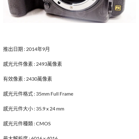
推出日期 : 2014年9月
感光元件像素 : 2493萬像素
有效像素 : 2430萬像素
感光元件格式 : 35mm Full Frame
感光元件大小 : 35.9 x 24 mm
感光元件種類 : CMOS
最大解析度 : 6016 x 4016