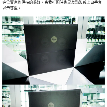
這位賣家也保持的很好，害我打開時也是差點沒戴上白手套
以示尊重。