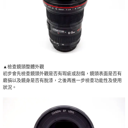
▲檢查鏡頭整體外觀
初步會先檢查鏡頭外觀是否有瑕疵或刮傷，鏡頭表面是否有
磨損以及鏡身是否有脫漆，之後再進一步檢查功能性及使用
狀況。