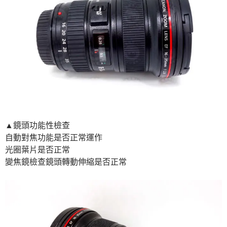
▲鏡頭功能性檢查
自動對焦功能是否正常運作
光圈葉片是否正常
變焦鏡檢查鏡頭轉動伸縮是否正常