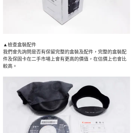
▲檢查盒裝配件
我們會先詢問是否有保留完整的盒裝及配件，完整的盒裝配
件及保固卡在二手市場上會有更高的價值，在估價上也會比
較高。