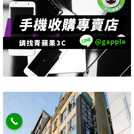
二手手機收購