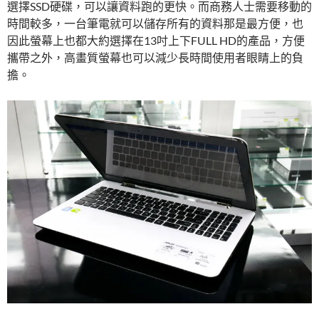
選擇SSD硬碟，可以讓資料跑的更快。而商務人士需要移動的
時間較多，一台筆電就可以儲存所有的資料那是最方便，也
因此螢幕上也都大約選擇在13吋上下FULL HD的產品，方便
攜帶之外，高畫質螢幕也可以減少長時間使用者眼睛上的負
擔。