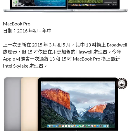
MacBook Pro
日期：2016 年初 – 年中
上一次更新在 2015 年 3 月和 5 月，其中 13 吋換上 Broadwell
處理器，但 15 吋依然在用更加舊的 Haswell 處理器。今年
Apple 可能會一次過將 13 和 15 吋 MacBook Pro 換上最新
Intel Skylake 處理器。