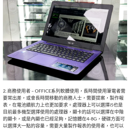
2. 商務使用者 – OFFICE系列軟體使用，長時間使用筆電者需
要常出差，或會長時間移動的商務人士，需要提案，製作報
表，在電池續航力上也更加要求。處理器上可以選擇i5也是
目前最多機型選擇使用的處理器，顯卡的話可以選擇在中階
的顯卡，或是內顯也已經足夠，記憶體在4-8G，硬碟方面可
以選擇大一點的容量，需要大量製作報表的使用者，也可以