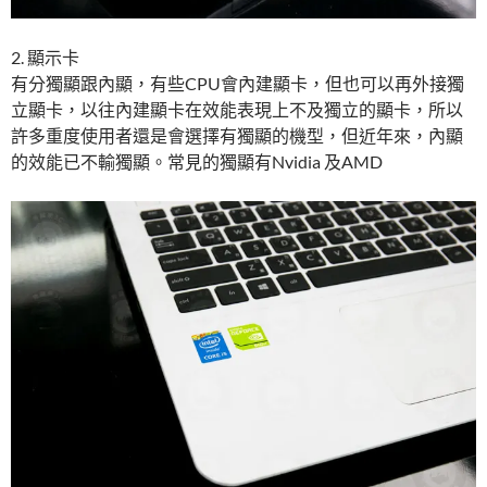
2. 顯示卡
有分獨顯跟內顯，有些CPU會內建顯卡，但也可以再外接獨
立顯卡，以往內建顯卡在效能表現上不及獨立的顯卡，所以
許多重度使用者還是會選擇有獨顯的機型，但近年來，內顯
的效能已不輸獨顯。常見的獨顯有Nvidia 及AMD