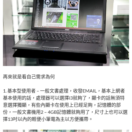
再來就是看自己需求為何
1. 基本型使用者 – 一般文書處理，收發EMAIL，基本上網者
基本使用的話，處理器可以選擇i3就夠了，顯卡的話無須特
意選擇獨顯，有些內顯卡在使用上已經足夠，記憶體的部
份，一般文書機用2 – 4GB記憶體就夠用了，尺寸上也可以選
擇13吋以內的輕便小筆電為主以方便攜帶。