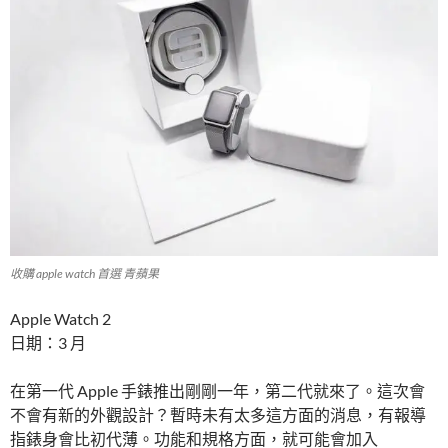
收購 apple watch 首選 青蘋果
Apple Watch 2
日期：3 月
在第一代 Apple 手錶推出剛剛一年，第二代就來了。這次會
不會有新的外觀設計？暫時未有太多這方面的消息，有報導
指錶身會比初代薄。功能和規格方面，就可能會加入