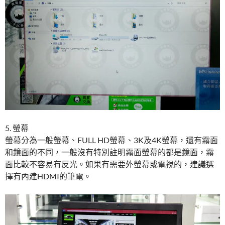
5. 螢幕
螢幕分為一般螢幕、FULL HD螢幕、3K及4K螢幕，還有霧面
和鏡面的不同，一般沒有特別註明霧面螢幕的都是鏡面，霧
面比較不容易有反光。如果有需要外螢幕或電視的，建議選
擇有內建HDMI的筆電。