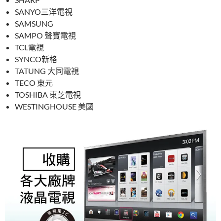
SANYO三洋電視
SAMSUNG
SAMPO 聲寶電視
TCL電視
SYNCO新格
TATUNG 大同電視
TECO 東元
TOSHIBA 東芝電視
WESTINGHOUSE 美國