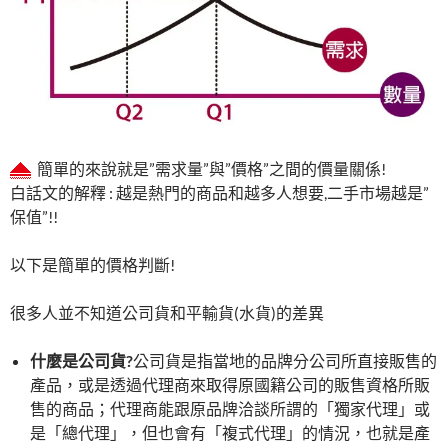
簡單的來說就是”需求量”與”價格”之間的價量關係!
白話文的解釋 : 越是熱門的商品和越多人想要,二手市場越是”
保值”!!
以下是簡單的價格判斷!
很多人並不知道公司貨和平輸貨(水貨)的差異
什麼是公司貨
?
公司貨是指當地的品牌分公司所直接販售的
產品，或是透過代理商來取得原國籍公司的販售資格所販
售的商品；代理商能跟原品牌洽談所謂的「獨家代理」或
是「總代理」，但也會有「複式代理」的情況，也就是產