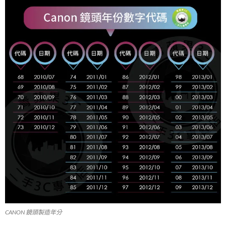
CANON 鏡頭製造年分