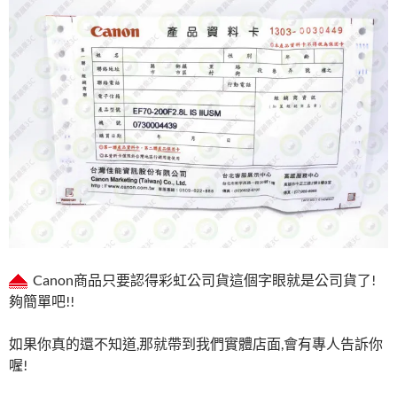
Canon商品只要認得彩虹公司貨這個字眼就是公司貨了!
夠簡單吧!!
如果你真的還不知道,那就帶到我們實體店面,會有專人告訴你
喔!