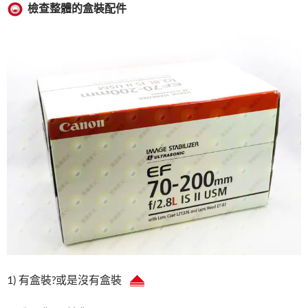
檢查整體的盒裝配件
1) 有盒裝?或是沒有盒裝