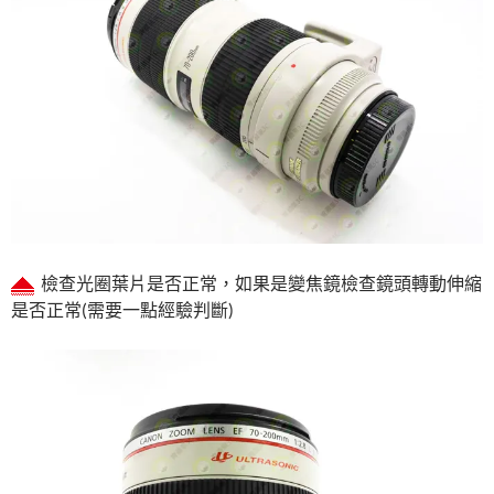
檢查光圈葉片是否正常，如果是變焦鏡檢查鏡頭轉動伸縮
是否正常(需要一點經驗判斷)