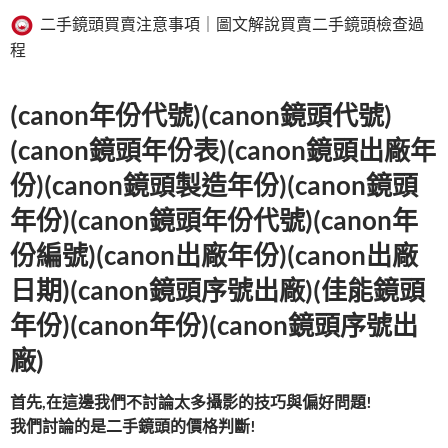
二手鏡頭買賣注意事項｜圖文解說買賣二手鏡頭檢查過
程
(canon年份代號)(canon鏡頭代號)
(canon鏡頭年份表)(canon鏡頭出廠年
份)(canon鏡頭製造年份)(canon鏡頭
年份)(canon鏡頭年份代號)(canon年
份編號)(canon出廠年份)(canon出廠
日期)(canon鏡頭序號出廠)(佳能鏡頭
年份)(canon年份)(canon鏡頭序號出
廠)
首先
,
在這邊我們不討論太多攝影的技巧與偏好問題
!
我們討論的是二手鏡頭的價格判斷
!