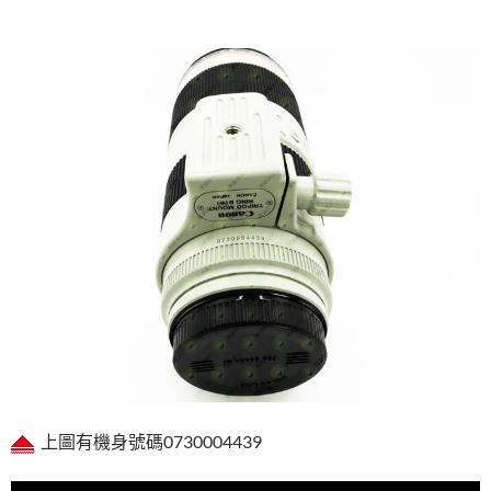
上圖有機身號碼0730004439