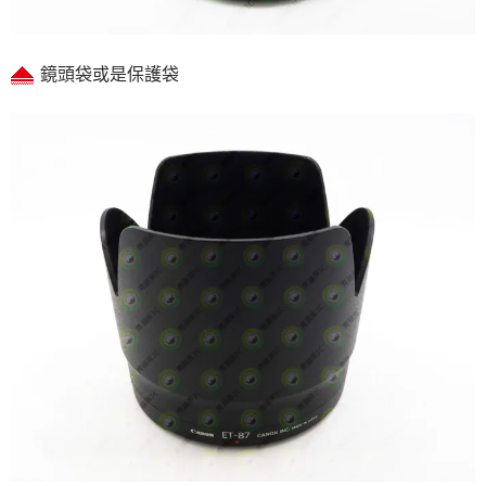
鏡頭袋或是保護袋