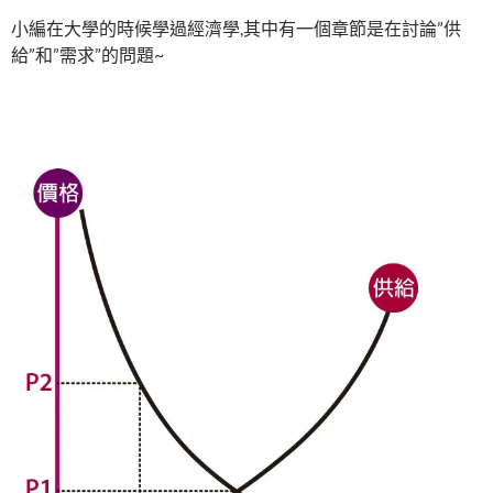
小編在大學的時候學過經濟學,其中有一個章節是在討論”供
給”和”需求”的問題~