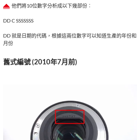
他們將10位數字分析成以下幾部份︰
DD C SSSSSSS
DD 就是日期的代碼，根據這兩位數字可以知道生產的年份和
月份
舊式編號 (2010年7月前)