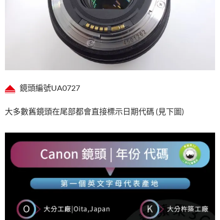
鏡頭編號UA0727
大多數舊鏡頭在尾部都會直接標示日期代碼 (見下圖)