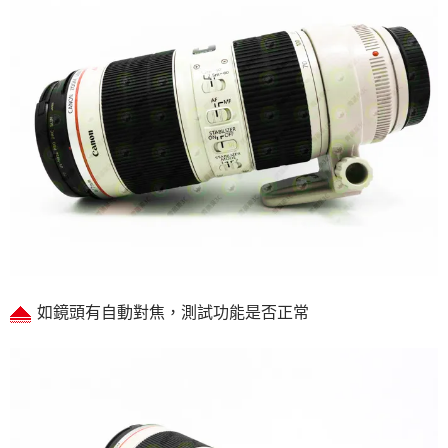
如鏡頭有自動對焦，測試功能是否正常