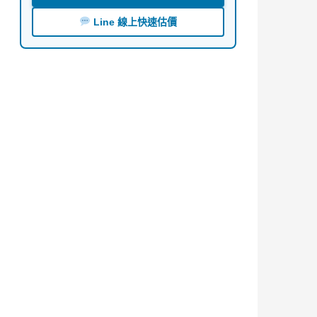
Line 線上快速估價