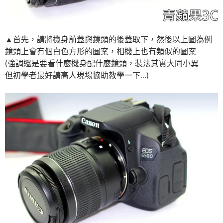
▲首先，請將機身前蓋與鏡頭的後蓋取下，然後以上圖為例
鏡頭上會有個白色方形的圖案，相機上也有類似的圖案
(強調還是要看什麼機身配什麼鏡頭，裝法其實大同小異
但初學者最好請高人現場協助教學一下…)