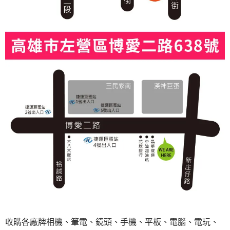
收購各廠牌相機、筆電、鏡頭、手機、平板、電腦、電玩、