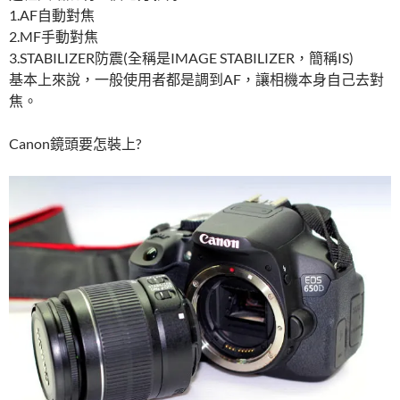
1.AF自動對焦
2.MF手動對焦
3.STABILIZER防震(全稱是IMAGE STABILIZER，簡稱IS)
基本上來說，一般使用者都是調到AF，讓相機本身自己去對
焦。
Canon鏡頭要怎裝上?