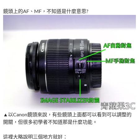
鏡頭上的AF、MF，不知道是什麼意思?
▲以Canon鏡頭來說，有些鏡頭上面都可以看到可以調整的
開關，但很多初學者不知道那是什麼功能。
這裡大略說明三個地方就好：