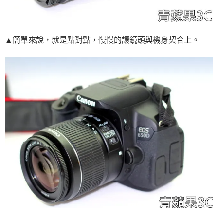
▲簡單來說，就是點對點，慢慢的讓鏡頭與機身契合上。