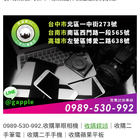
0989-530-992,
收購單眼相機｜
收購鏡頭
｜收購二
手筆電｜收購二手手機｜收購蘋果平板