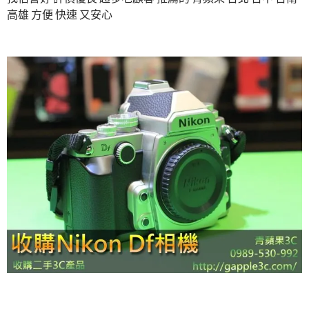
高雄 方便 快速 又安心