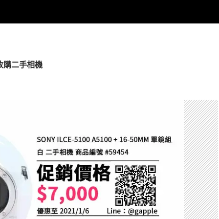
雄收購二手相機