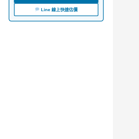
Line 線上快速估價