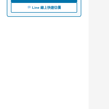
Line 線上快速估價