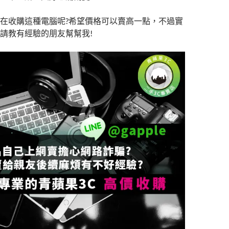
在收購這種電腦呢?希望價格可以賣高一點，不過實
請教有經驗的朋友幫幫我!