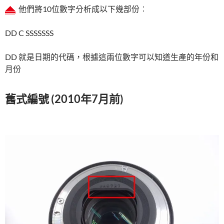
他們將10位數字分析成以下幾部份︰
DD C SSSSSSS
DD 就是日期的代碼，根據這兩位數字可以知道生產的年份和
月份
舊式編號 (2010年7月前)