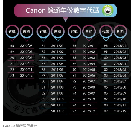
CANON 鏡頭製造年分