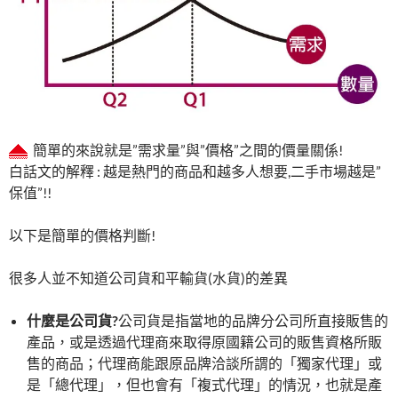
簡單的來說就是”需求量”與”價格”之間的價量關係!
白話文的解釋 : 越是熱門的商品和越多人想要,二手市場越是”
保值”!!
以下是簡單的價格判斷!
很多人並不知道公司貨和平輸貨(水貨)的差異
什麼是公司貨
?
公司貨是指當地的品牌分公司所直接販售的
產品，或是透過代理商來取得原國籍公司的販售資格所販
售的商品；代理商能跟原品牌洽談所謂的「獨家代理」或
是「總代理」，但也會有「複式代理」的情況，也就是產