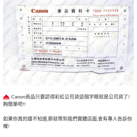
Canon商品只要認得彩虹公司貨這個字眼就是公司貨了!
夠簡單吧!!
如果你真的還不知道,那就帶到我們實體店面,會有專人告訴你
喔!