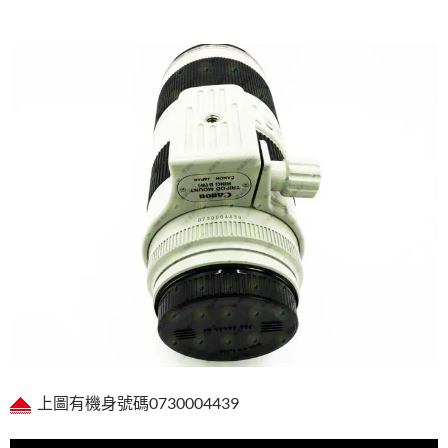
上圖有機身號碼0730004439