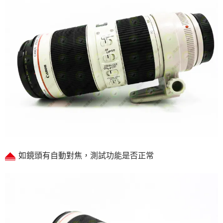
如鏡頭有自動對焦，測試功能是否正常