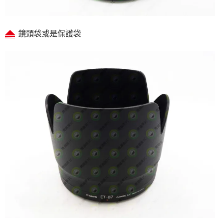
鏡頭袋或是保護袋