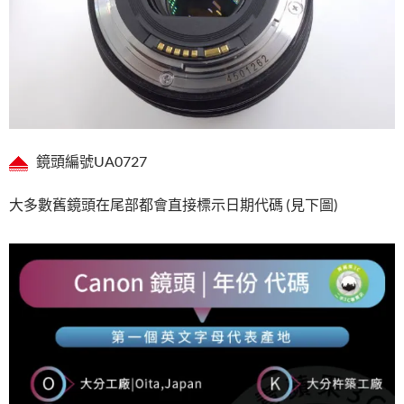
鏡頭編號UA0727
大多數舊鏡頭在尾部都會直接標示日期代碼 (見下圖)