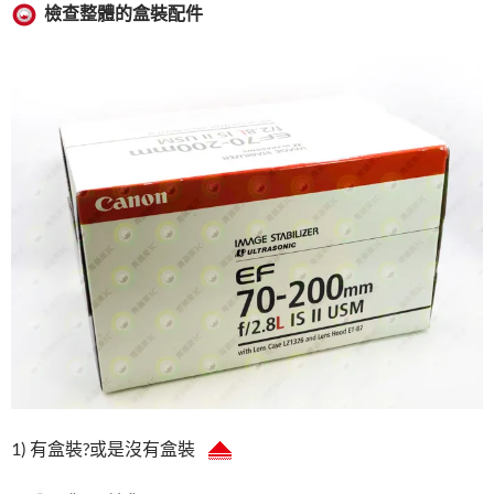
檢查整體的盒裝配件
1) 有盒裝?或是沒有盒裝