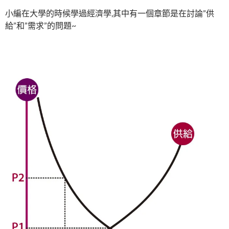
小編在大學的時候學過經濟學,其中有一個章節是在討論”供
給”和”需求”的問題~