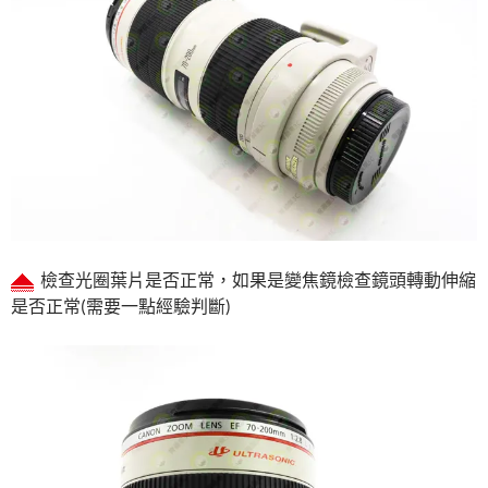
檢查光圈葉片是否正常，如果是變焦鏡檢查鏡頭轉動伸縮
是否正常(需要一點經驗判斷)