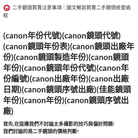
二手鏡頭買賣注意事項｜圖文解說買賣二手鏡頭檢查過
程
(canon年份代號)(canon鏡頭代號)
(canon鏡頭年份表)(canon鏡頭出廠年
份)(canon鏡頭製造年份)(canon鏡頭
年份)(canon鏡頭年份代號)(canon年
份編號)(canon出廠年份)(canon出廠
日期)(canon鏡頭序號出廠)(佳能鏡頭
年份)(canon年份)(canon鏡頭序號出
廠)
首先
,
在這邊我們不討論太多攝影的技巧與偏好問題
!
我們討論的是二手鏡頭的價格判斷
!