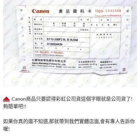
Canon商品只要認得彩虹公司貨這個字眼就是公司貨了!
夠簡單吧!!
如果你真的還不知道,那就帶到我們實體店面,會有專人告訴你
喔!