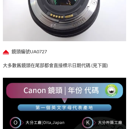
鏡頭編號UA0727
大多數舊鏡頭在尾部都會直接標示日期代碼 (見下圖)