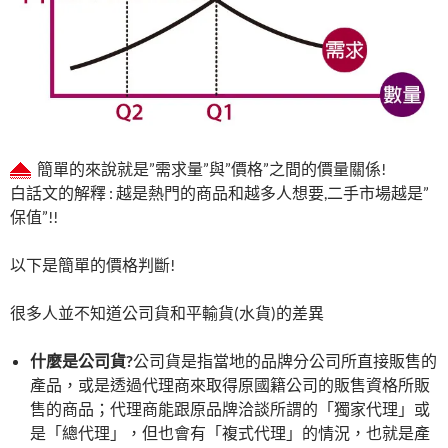
簡單的來說就是”需求量”與”價格”之間的價量關係!
白話文的解釋 : 越是熱門的商品和越多人想要,二手市場越是”
保值”!!
以下是簡單的價格判斷!
很多人並不知道公司貨和平輸貨(水貨)的差異
什麼是公司貨
?
公司貨是指當地的品牌分公司所直接販售的
產品，或是透過代理商來取得原國籍公司的販售資格所販
售的商品；代理商能跟原品牌洽談所謂的「獨家代理」或
是「總代理」，但也會有「複式代理」的情況，也就是產