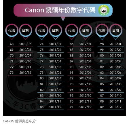
CANON 鏡頭製造年分