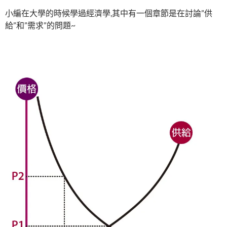
小編在大學的時候學過經濟學,其中有一個章節是在討論”供
給”和”需求”的問題~