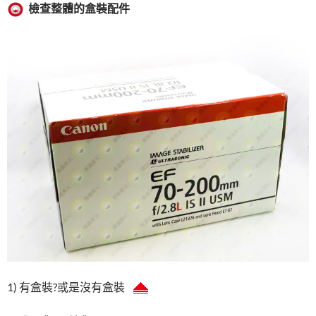
檢查整體的盒裝配件
1) 有盒裝?或是沒有盒裝