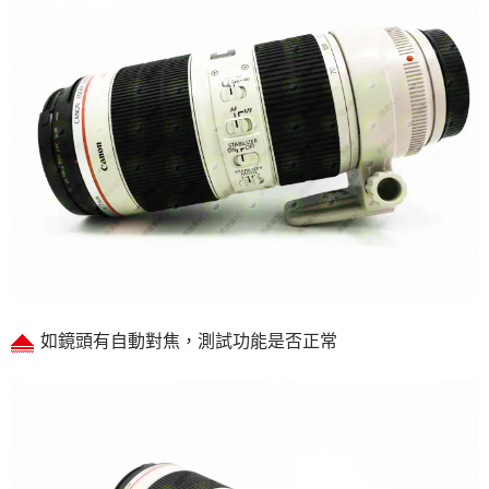
如鏡頭有自動對焦，測試功能是否正常