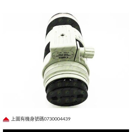
上圖有機身號碼0730004439