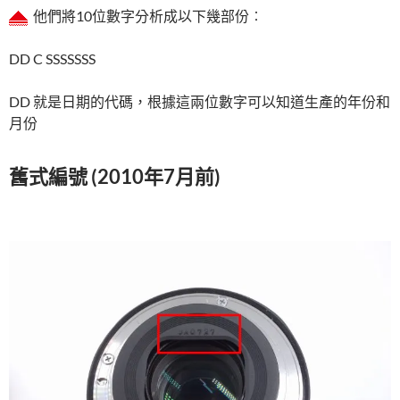
他們將10位數字分析成以下幾部份︰
DD C SSSSSSS
DD 就是日期的代碼，根據這兩位數字可以知道生產的年份和
月份
舊式編號 (2010年7月前)