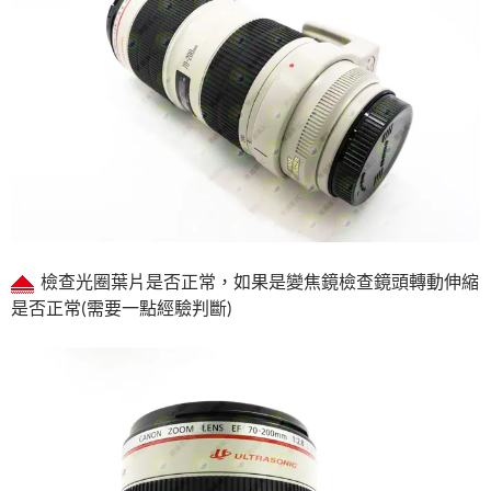
檢查光圈葉片是否正常，如果是變焦鏡檢查鏡頭轉動伸縮
是否正常(需要一點經驗判斷)