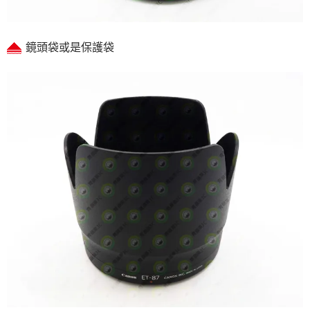
鏡頭袋或是保護袋