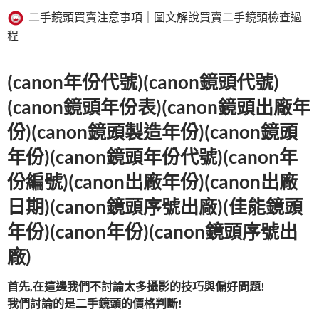
二手鏡頭買賣注意事項｜圖文解說買賣二手鏡頭檢查過
程
(canon年份代號)(canon鏡頭代號)
(canon鏡頭年份表)(canon鏡頭出廠年
份)(canon鏡頭製造年份)(canon鏡頭
年份)(canon鏡頭年份代號)(canon年
份編號)(canon出廠年份)(canon出廠
日期)(canon鏡頭序號出廠)(佳能鏡頭
年份)(canon年份)(canon鏡頭序號出
廠)
首先
,
在這邊我們不討論太多攝影的技巧與偏好問題
!
我們討論的是二手鏡頭的價格判斷
!