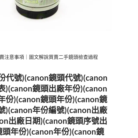
賣注意事項｜圖文解說買賣二手鏡頭檢查過程
年份代號)(canon鏡頭代號)(canon
(canon鏡頭出廠年份)(canon
)(canon鏡頭年份)(canon鏡
(canon年份編號)(canon出廠
non出廠日期)(canon鏡頭序號出
頭年份)(canon年份)(canon鏡