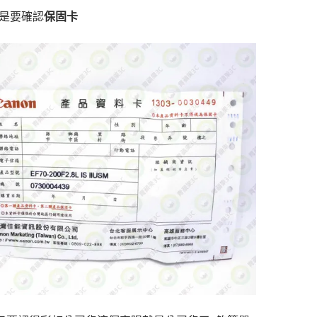
是要確認
保固卡