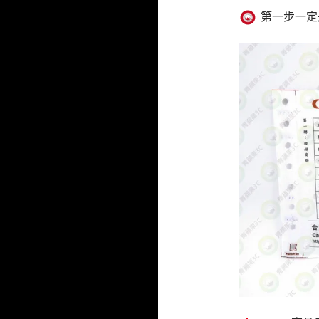
第一步一定