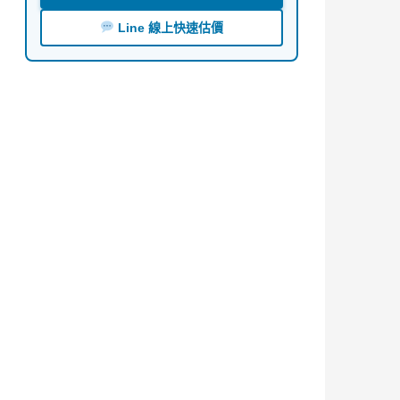
Line 線上快速估價