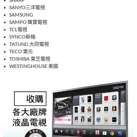
SANYO三洋電視
SAMSUNG
SAMPO 聲寶電視
TCL電視
SYNCO新格
TATUNG 大同電視
TECO 東元
TOSHIBA 東芝電視
WESTINGHOUSE 美國