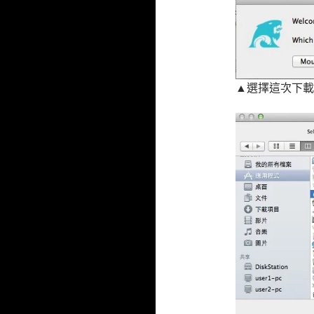
▲選擇這次下載的系統