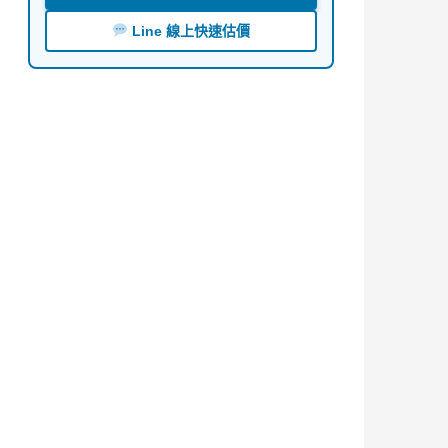
Line 線上快速估價