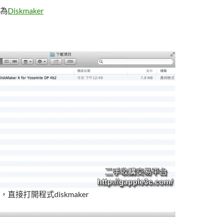
為
Diskmaker
直接打開程式diskmaker