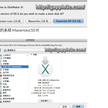
 Mavericks(10.9)