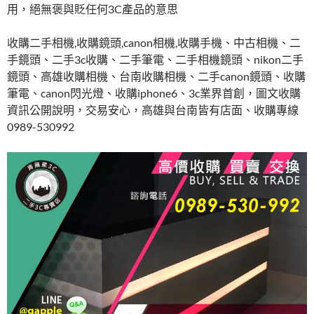
用，絕無褒與貶任何3C產品的意思
收購二手相機,收購鏡頭,canon相機,收購手機、中古相機、二
手鏡頭、二手3c收購、二手筆電、二手相機鏡頭、nikon二手
鏡頭、高雄收購相機、台南收購相機、二手canon鏡頭、收購
筆電、canon閃光燈、收購iphone6、3c業界首創，圖文收購
資訊公開說明，交易安心，高雄與台南皆有店面、收購專線
0989-530992